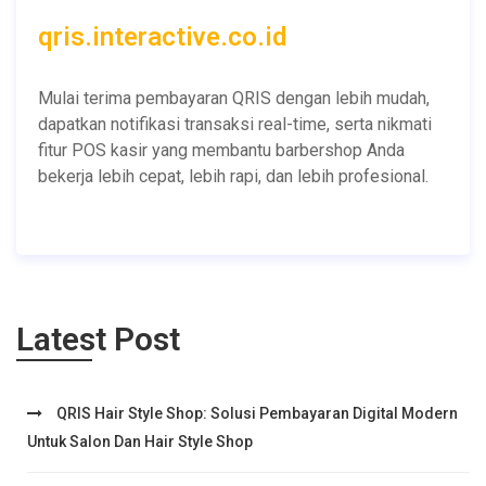
qris.interactive.co.id
Mulai terima pembayaran QRIS dengan lebih mudah,
dapatkan notifikasi transaksi real-time, serta nikmati
fitur POS kasir yang membantu barbershop Anda
bekerja lebih cepat, lebih rapi, dan lebih profesional.
Latest Post
QRIS Hair Style Shop: Solusi Pembayaran Digital Modern
Untuk Salon Dan Hair Style Shop