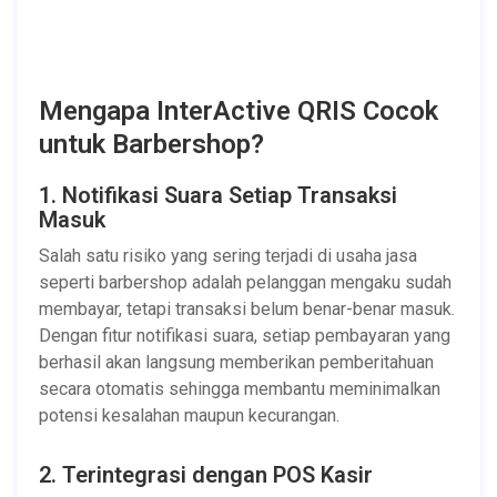
Mengapa InterActive QRIS Cocok
untuk Barbershop?
1. Notifikasi Suara Setiap Transaksi
Masuk
Salah satu risiko yang sering terjadi di usaha jasa
seperti barbershop adalah pelanggan mengaku sudah
membayar, tetapi transaksi belum benar-benar masuk.
Dengan fitur notifikasi suara, setiap pembayaran yang
berhasil akan langsung memberikan pemberitahuan
secara otomatis sehingga membantu meminimalkan
potensi kesalahan maupun kecurangan.
2. Terintegrasi dengan POS Kasir