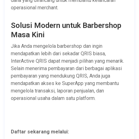
dana yang dirancang untuk membantu kelancaran
operasional merchant.
Solusi Modern untuk Barbershop
Masa Kini
Jika Anda mengelola barbershop dan ingin
mendapatkan lebih dari sekadar QRIS biasa,
InterActive QRIS dapat menjadi pilihan yang menarik.
Selain menerima pembayaran dari berbagai aplikasi
pembayaran yang mendukung QRIS, Anda juga
mendapatkan akses ke SuperApp yang membantu
mengelola transaksi, laporan penjualan, dan
operasional usaha dalam satu platform.
Daftar sekarang melalui: