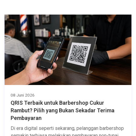
08 Juni 2026
QRIS Terbaik untuk Barbershop Cukur
Rambut? Pilih yang Bukan Sekadar Terima
Pembayaran
Di era digital seperti sekarang, pelanggan barbershop
semakin terbiasa melakukan pembayaran non-tunai