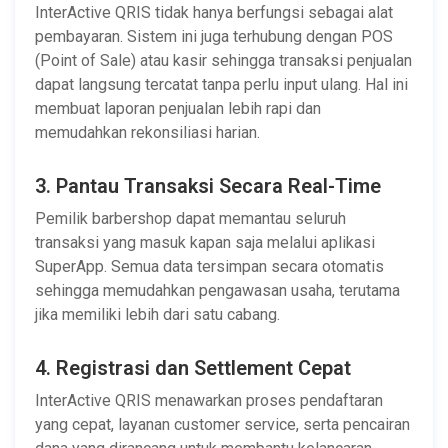
InterActive QRIS tidak hanya berfungsi sebagai alat
pembayaran. Sistem ini juga terhubung dengan POS
(Point of Sale) atau kasir sehingga transaksi penjualan
dapat langsung tercatat tanpa perlu input ulang. Hal ini
membuat laporan penjualan lebih rapi dan
memudahkan rekonsiliasi harian.
3. Pantau Transaksi Secara Real-Time
Pemilik barbershop dapat memantau seluruh
transaksi yang masuk kapan saja melalui aplikasi
SuperApp. Semua data tersimpan secara otomatis
sehingga memudahkan pengawasan usaha, terutama
jika memiliki lebih dari satu cabang.
4. Registrasi dan Settlement Cepat
InterActive QRIS menawarkan proses pendaftaran
yang cepat, layanan customer service, serta pencairan