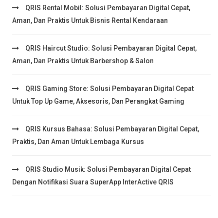
QRIS Rental Mobil: Solusi Pembayaran Digital Cepat,
Aman, Dan Praktis Untuk Bisnis Rental Kendaraan
QRIS Haircut Studio: Solusi Pembayaran Digital Cepat,
Aman, Dan Praktis Untuk Barbershop & Salon
QRIS Gaming Store: Solusi Pembayaran Digital Cepat
Untuk Top Up Game, Aksesoris, Dan Perangkat Gaming
QRIS Kursus Bahasa: Solusi Pembayaran Digital Cepat,
Praktis, Dan Aman Untuk Lembaga Kursus
QRIS Studio Musik: Solusi Pembayaran Digital Cepat
Dengan Notifikasi Suara SuperApp InterActive QRIS