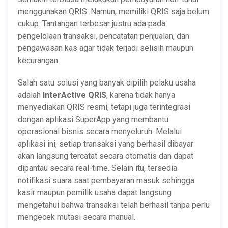
menggunakan QRIS. Namun, memiliki QRIS saja belum
cukup. Tantangan terbesar justru ada pada
pengelolaan transaksi, pencatatan penjualan, dan
pengawasan kas agar tidak terjadi selisih maupun
kecurangan.
Salah satu solusi yang banyak dipilih pelaku usaha
adalah
InterActive QRIS
, karena tidak hanya
menyediakan QRIS resmi, tetapi juga terintegrasi
dengan aplikasi SuperApp yang membantu
operasional bisnis secara menyeluruh. Melalui
aplikasi ini, setiap transaksi yang berhasil dibayar
akan langsung tercatat secara otomatis dan dapat
dipantau secara real-time. Selain itu, tersedia
notifikasi suara saat pembayaran masuk sehingga
kasir maupun pemilik usaha dapat langsung
mengetahui bahwa transaksi telah berhasil tanpa perlu
mengecek mutasi secara manual.