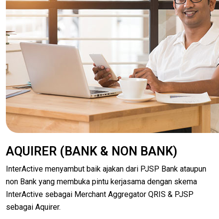
AQUIRER (BANK & NON BANK)
InterActive menyambut baik ajakan dari PJSP Bank ataupun
non Bank yang membuka pintu kerjasama dengan skema
InterActive sebagai Merchant Aggregator QRIS & PJSP
sebagai Aquirer.