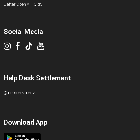
Daftar Open API QRIS
Social Media
Help Desk Settlement
0898-2323-237
Download App