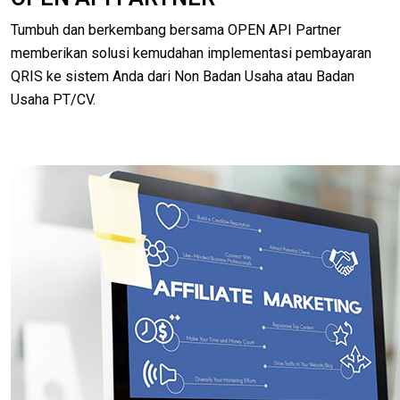
Tumbuh dan berkembang bersama OPEN API Partner
memberikan solusi kemudahan implementasi pembayaran
QRIS ke sistem Anda dari Non Badan Usaha atau Badan
Usaha PT/CV.