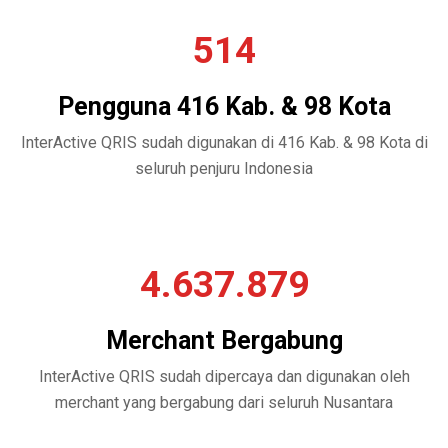
514
Pengguna 416 Kab. & 98 Kota
InterActive QRIS sudah digunakan di 416 Kab. & 98 Kota di
seluruh penjuru Indonesia
4.637.879
Merchant Bergabung
InterActive QRIS sudah dipercaya dan digunakan oleh
merchant yang bergabung dari seluruh Nusantara