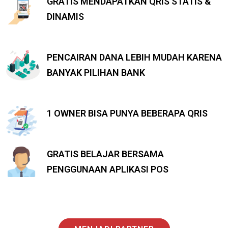
GRATIS MENDAPATKAN QRIS STATIS &
DINAMIS
PENCAIRAN DANA LEBIH MUDAH KARENA
BANYAK PILIHAN BANK
1 OWNER BISA PUNYA BEBERAPA QRIS
GRATIS BELAJAR BERSAMA
PENGGUNAAN APLIKASI POS