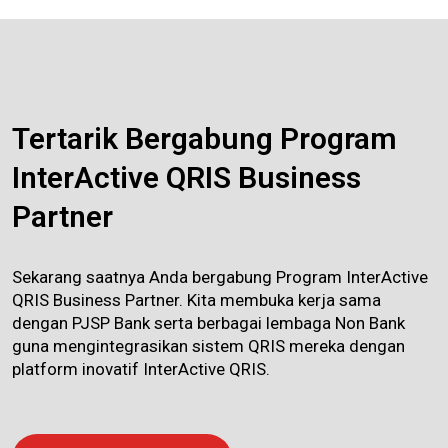
Tertarik Bergabung Program
InterActive QRIS Business
Partner
Sekarang saatnya Anda bergabung Program InterActive
QRIS Business Partner. Kita membuka kerja sama
dengan PJSP Bank serta berbagai lembaga Non Bank
guna mengintegrasikan sistem QRIS mereka dengan
platform inovatif InterActive QRIS.