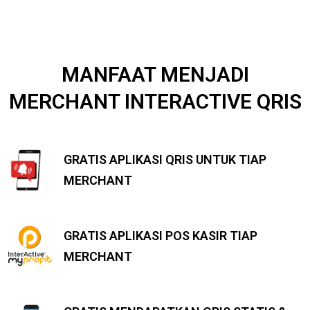
MANFAAT MENJADI
MERCHANT INTERACTIVE QRIS
GRATIS APLIKASI QRIS UNTUK TIAP
MERCHANT
GRATIS APLIKASI POS KASIR TIAP
MERCHANT