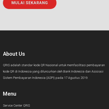
MULAI SEKARANG
About Us
QRIS adalah standar kode QR Nasional untuk memfasilitasi pembayaran
kode QR di Indonesia yang diluncurkan oleh Bank Indonesia dan Asosiasi
Sistem Pembayaran Indonesia (ASPI) pada 17 Agustus 2019.
Menu
Service Center QRIS