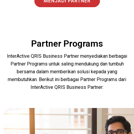
MENJADI PARTNER
Partner Programs
InterActive QRIS Business Partner menyediakan berbagai
Partner Programs untuk saling mendukung dan tumbuh
bersama dalam memberikan solusi kepada yang
membutuhkan. Berikut ini berbagai Partner Programs dari
InterActive QRIS Business Partner: