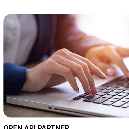
OPEN API PARTNER