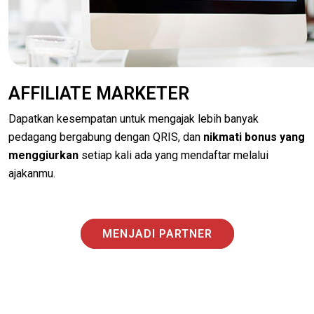
AFFILIATE MARKETER
Dapatkan kesempatan untuk mengajak lebih banyak
pedagang bergabung dengan QRIS, dan
nikmati bonus yang
menggiurkan
setiap kali ada yang mendaftar melalui
ajakanmu.
MENJADI PARTNER