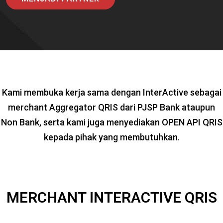
Kami membuka kerja sama dengan InterActive sebagai
merchant Aggregator QRIS dari PJSP Bank ataupun
Non Bank, serta kami juga menyediakan OPEN API QRIS
kepada pihak yang membutuhkan.
MERCHANT INTERACTIVE QRIS