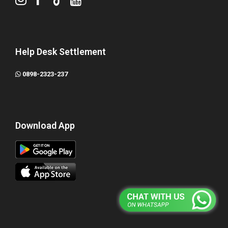
Help Desk Settlement
0898-2323-237
Download App