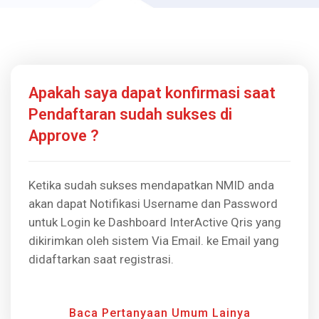
Apakah saya dapat konfirmasi saat
Pendaftaran sudah sukses di
Approve ?
Ketika sudah sukses mendapatkan NMID anda
akan dapat Notifikasi Username dan Password
untuk Login ke Dashboard InterActive Qris yang
dikirimkan oleh sistem Via Email. ke Email yang
didaftarkan saat registrasi.
Baca Pertanyaan Umum Lainya