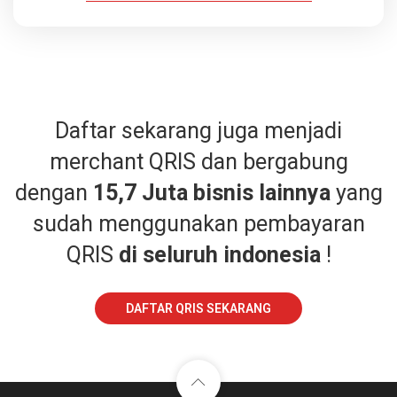
Daftar sekarang juga menjadi
merchant QRIS dan bergabung
dengan
15,7 Juta bisnis lainnya
yang
sudah menggunakan pembayaran
QRIS
di seluruh indonesia
!
DAFTAR QRIS SEKARANG