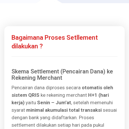
Bagaimana Proses Setllement
dilakukan ?
Skema Settlement (Pencairan Dana) ke
Rekening Merchant
Pencairan dana diproses secara
otomatis oleh
sistem QRIS
ke rekening merchant
H+1 (hari
kerja)
yaitu
Senin – Jum’at
, setelah memenuhi
syarat
minimal akumulasi total transaksi
sesuai
dengan bank yang didaftarkan. Proses
settlement dilakukan setiap hari pada pukul