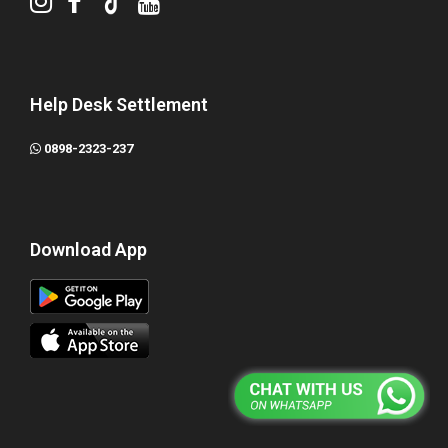
Help Desk Settlement
0898-2323-237
Download App