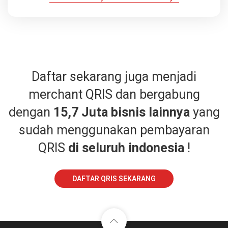
Daftar sekarang juga menjadi
merchant QRIS dan bergabung
dengan
15,7 Juta bisnis lainnya
yang
sudah menggunakan pembayaran
QRIS
di seluruh indonesia
!
DAFTAR QRIS SEKARANG