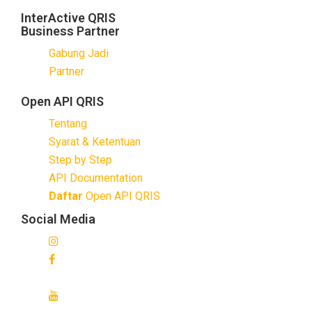
InterActive QRIS
Business Partner
Gabung Jadi
Partner
Open API QRIS
Tentang
Syarat & Ketentuan
Step by Step
API Documentation
Daftar
Open API QRIS
Social Media