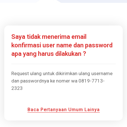
Saya tidak menerima email
konfirmasi user name dan password
apa yang harus dilakukan ?
Request ulang untuk dikirimkan ulang username
dan passwordnya ke nomer wa 0819-7713-
2323
Baca Pertanyaan Umum Lainya