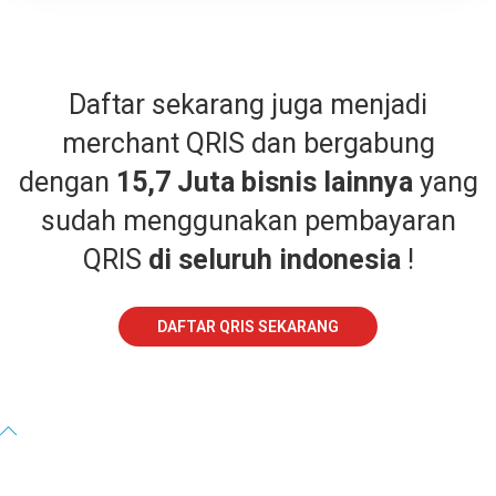
Daftar sekarang juga menjadi
merchant QRIS dan bergabung
dengan
15,7 Juta bisnis lainnya
yang
sudah menggunakan pembayaran
QRIS
di seluruh indonesia
!
DAFTAR QRIS SEKARANG