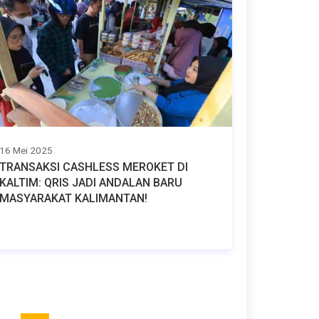
16 Mei 2025
TRANSAKSI CASHLESS MEROKET DI
KALTIM: QRIS JADI ANDALAN BARU
MASYARAKAT KALIMANTAN!