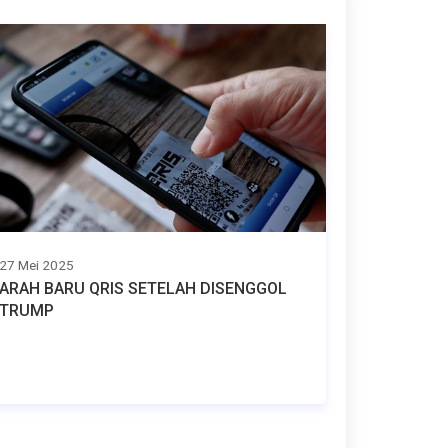
27 Mei 2025
ARAH BARU QRIS SETELAH DISENGGOL
TRUMP