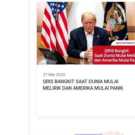
27 Mei 2025
QRIS BANGKIT SAAT DUNIA MULAI
MELIRIK DAN AMERIKA MULAI PANIK