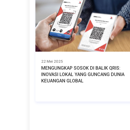
22 Mei 2025
MENGUNGKAP SOSOK DI BALIK QRIS:
INOVASI LOKAL YANG GUNCANG DUNIA
KEUANGAN GLOBAL