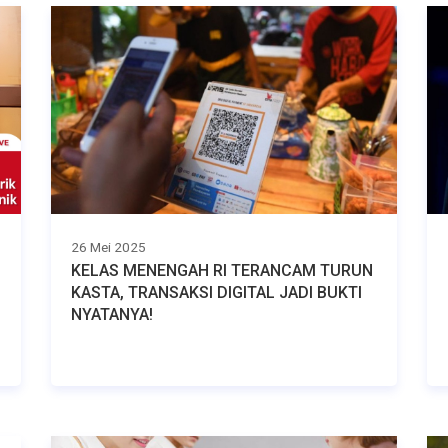
26 Mei 2025
KELAS MENENGAH RI TERANCAM TURUN
KASTA, TRANSAKSI DIGITAL JADI BUKTI
NYATANYA!