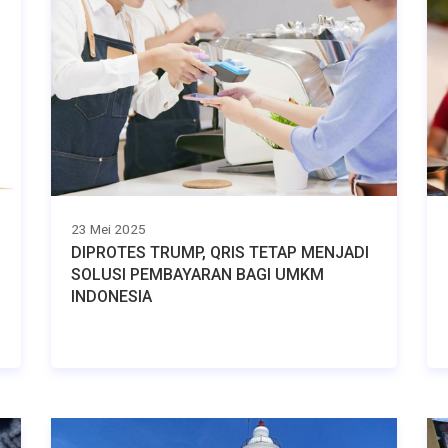
23 Mei 2025
DIPROTES TRUMP, QRIS TETAP MENJADI
SOLUSI PEMBAYARAN BAGI UMKM
INDONESIA