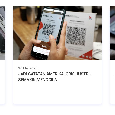
30 Mei 2025
JADI CATATAN AMERIKA, QRIS JUSTRU
SEMAKIN MENGGILA