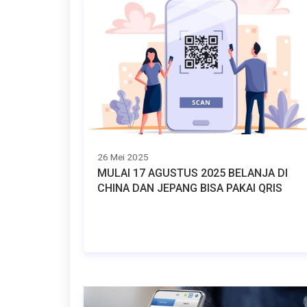
26 Mei 2025
MULAI 17 AGUSTUS 2025 BELANJA DI
CHINA DAN JEPANG BISA PAKAI QRIS