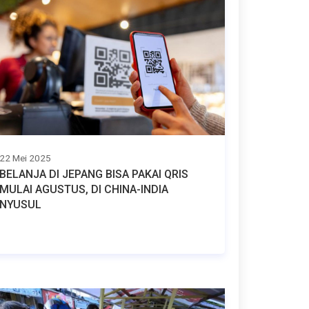
22 Mei 2025
BELANJA DI JEPANG BISA PAKAI QRIS
MULAI AGUSTUS, DI CHINA-INDIA
NYUSUL