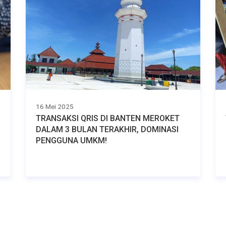
16 Mei 2025
TRANSAKSI QRIS DI BANTEN MEROKET
DALAM 3 BULAN TERAKHIR, DOMINASI
PENGGUNA UMKM!