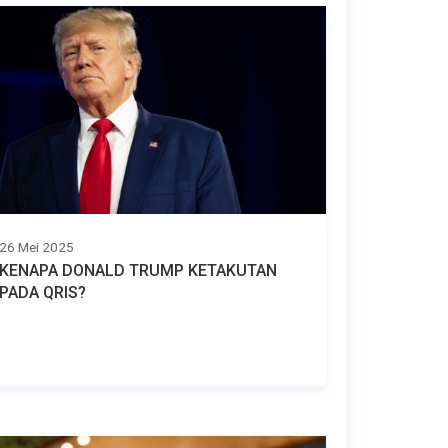
26 Mei 2025
KENAPA DONALD TRUMP KETAKUTAN
PADA QRIS?