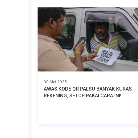
30 Mei 2025
AWAS KODE QR PALSU BANYAK KURAS
REKENING, SETOP PAKAI CARA INI!