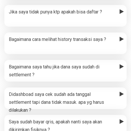
Jika saya tidak punya ktp apakah bisa daftar ?
Bagaimana cara melihat history transaksi saya ?
Bagaimana saya tahu jika dana saya sudah di
settlement ?
Didashboad saya cek sudah ada tanggal
settlement tapi dana tidak masuk. apa yg harus
dilakukan ?
Saya sudah bayar qris, apakah nanti saya akan
dikirimkan fisiknya ?