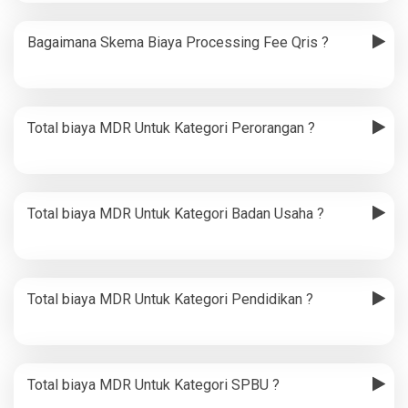
Bagaimana Skema Biaya Processing Fee Qris ?
Total biaya MDR Untuk Kategori Perorangan ?
Total biaya MDR Untuk Kategori Badan Usaha ?
Total biaya MDR Untuk Kategori Pendidikan ?
Total biaya MDR Untuk Kategori SPBU ?