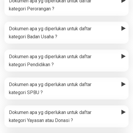
Dokumen apa yg diperlukan untuk daftar
kategori Perorangan ?
Dokumen apa yg diperlukan untuk daftar
kategori Badan Usaha ?
Dokumen apa yg diperlukan untuk daftar
kategori Pendidikan ?
Dokumen apa yg diperlukan untuk daftar
kategori SPBU ?
Dokumen apa yg diperlukan untuk daftar
kategori Yayasan atau Donasi ?