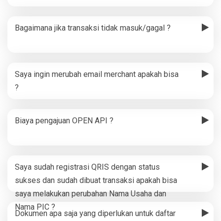
Bagaimana jika transaksi tidak masuk/gagal ?
Saya ingin merubah email merchant apakah bisa
?
Biaya pengajuan OPEN API ?
Saya sudah registrasi QRIS dengan status
sukses dan sudah dibuat transaksi apakah bisa
saya melakukan perubahan Nama Usaha dan
Nama PIC ?
Dokumen apa saja yang diperlukan untuk daftar