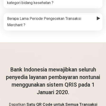
kategori bidang kesehatan ?
Berapa Lama Periode Pengecekan Transaksi
Merchant ?
Bank Indonesia mewajibkan seluruh
penyedia layanan pembayaran nontunai
menggunakan sistem QRIS pada 1
Januari 2020.
Dapatkan
Satu QR Code untuk Semua Transaksi