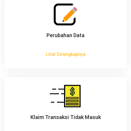
Perubahan Data
Lihat Selengkapnya
Klaim Transaksi Tidak Masuk