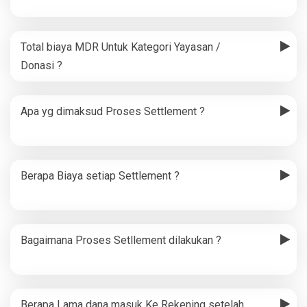
Total biaya MDR Untuk Kategori Yayasan /
Donasi ?
Apa yg dimaksud Proses Settlement ?
Berapa Biaya setiap Settlement ?
Bagaimana Proses Setllement dilakukan ?
Berapa Lama dana masuk Ke Rekening setelah