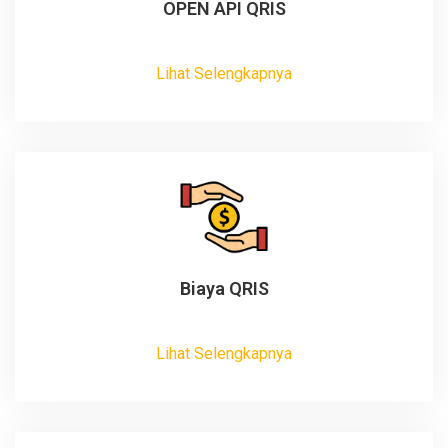
OPEN API QRIS
Lihat Selengkapnya
Biaya QRIS
Lihat Selengkapnya