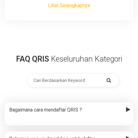
Lihat Selengkapnya
FAQ QRIS
Keseluruhan Kategori
Bagaimana cara mendaftar QRIS ?