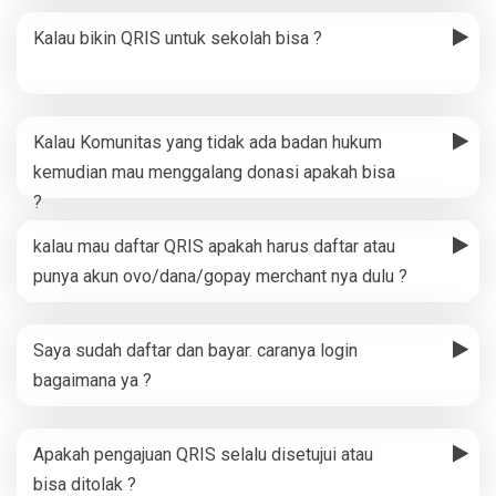
Kalau bikin QRIS untuk sekolah bisa ?
Kalau Komunitas yang tidak ada badan hukum
kemudian mau menggalang donasi apakah bisa
?
kalau mau daftar QRIS apakah harus daftar atau
punya akun ovo/dana/gopay merchant nya dulu ?
Saya sudah daftar dan bayar. caranya login
bagaimana ya ?
Apakah pengajuan QRIS selalu disetujui atau
bisa ditolak ?