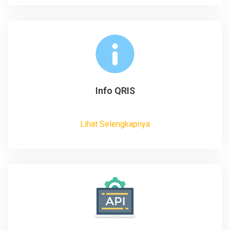
Info QRIS
Lihat Selengkapnya