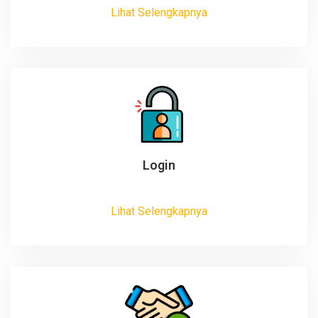
Lihat Selengkapnya
Login
Lihat Selengkapnya