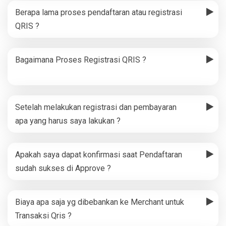
Berapa lama proses pendaftaran atau registrasi
QRIS ?
Bagaimana Proses Registrasi QRIS ?
Setelah melakukan registrasi dan pembayaran
apa yang harus saya lakukan ?
Apakah saya dapat konfirmasi saat Pendaftaran
sudah sukses di Approve ?
Biaya apa saja yg dibebankan ke Merchant untuk
Transaksi Qris ?