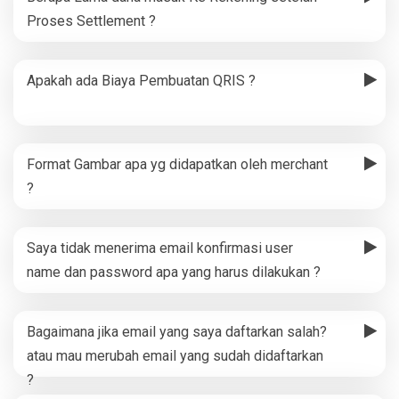
Proses Settlement ?
Apakah ada Biaya Pembuatan QRIS ?
Format Gambar apa yg didapatkan oleh merchant
?
Saya tidak menerima email konfirmasi user
name dan password apa yang harus dilakukan ?
Bagaimana jika email yang saya daftarkan salah?
atau mau merubah email yang sudah didaftarkan
?