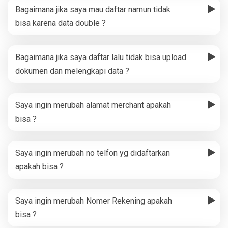
Bagaimana jika saya mau daftar namun tidak
bisa karena data double ?
Bagaimana jika saya daftar lalu tidak bisa upload
dokumen dan melengkapi data ?
Saya ingin merubah alamat merchant apakah
bisa ?
Saya ingin merubah no telfon yg didaftarkan
apakah bisa ?
Saya ingin merubah Nomer Rekening apakah
bisa ?