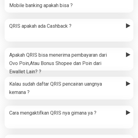
Mobile banking apakah bisa ?
QRIS apakah ada Cashback ?
Apakah QRIS bisa menerima pembayaran dari
Ovo Poin,Atau Bonus Shopee dan Poin dari
Ewallet Lain? ?
Kalau sudah daftar QRIS pencairan uangnya
kemana ?
Cara mengaktifkan QRIS nya gimana ya ?