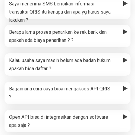
Saya menerima SMS berisikan informasi
transaksi QRIS itu kenapa dan apa yg harus saya
lakukan ?
Berapa lama proses penarikan ke rek bank dan
apakah ada biaya penarikan ? ?
Kalau usaha saya masih belum ada badan hukum
apakah bisa daftar ?
Bagaimana cara saya bisa mengakses API QRIS
?
Open API bisa di integrasikan dengan software
apa saja ?