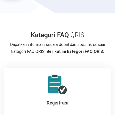
Kategori FAQ
QRIS
Dapatkan informasi secara detail dan spesifik sesuai
kategori FAQ QRIS.
Berikut ini kategori FAQ QRIS:
Registrasi