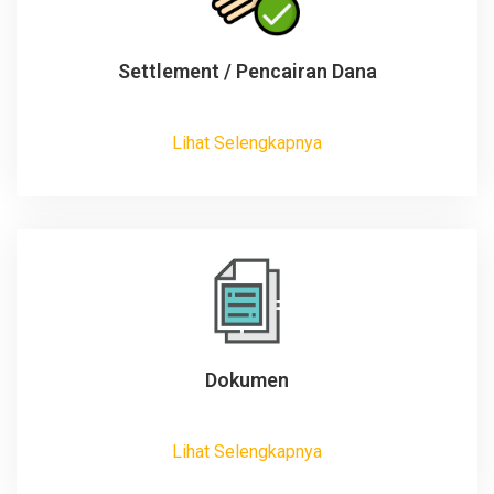
Settlement / Pencairan Dana
Lihat Selengkapnya
Dokumen
Lihat Selengkapnya