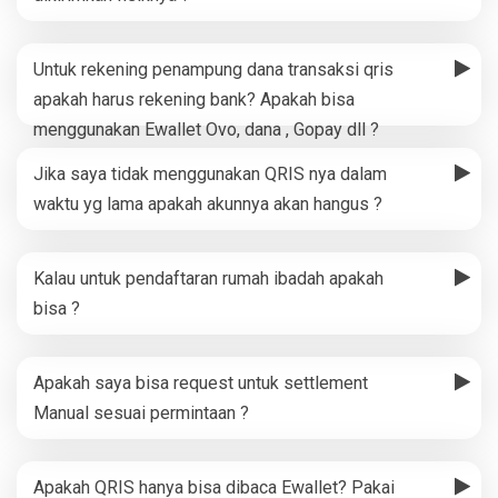
Untuk rekening penampung dana transaksi qris
apakah harus rekening bank? Apakah bisa
menggunakan Ewallet Ovo, dana , Gopay dll ?
Jika saya tidak menggunakan QRIS nya dalam
waktu yg lama apakah akunnya akan hangus ?
Kalau untuk pendaftaran rumah ibadah apakah
bisa ?
Apakah saya bisa request untuk settlement
Manual sesuai permintaan ?
Apakah QRIS hanya bisa dibaca Ewallet? Pakai