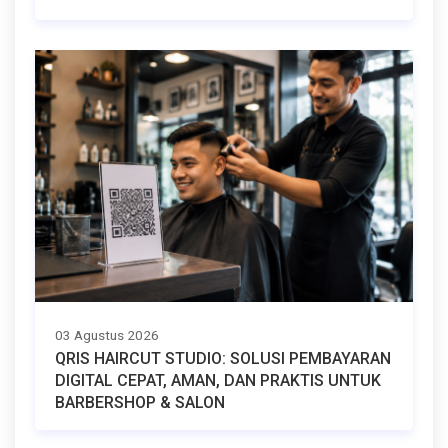
03 Agustus 2026
QRIS HAIRCUT STUDIO: SOLUSI PEMBAYARAN
DIGITAL CEPAT, AMAN, DAN PRAKTIS UNTUK
BARBERSHOP & SALON