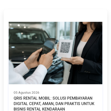
05 Agustus 2026
QRIS RENTAL MOBIL: SOLUSI PEMBAYARAN
DIGITAL CEPAT, AMAN, DAN PRAKTIS UNTUK
BISNIS RENTAL KENDARAAN