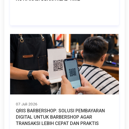
07 Juli 2026
QRIS BARBERSHOP: SOLUSI PEMBAYARAN
DIGITAL UNTUK BARBERSHOP AGAR
TRANSAKSI LEBIH CEPAT DAN PRAKTIS