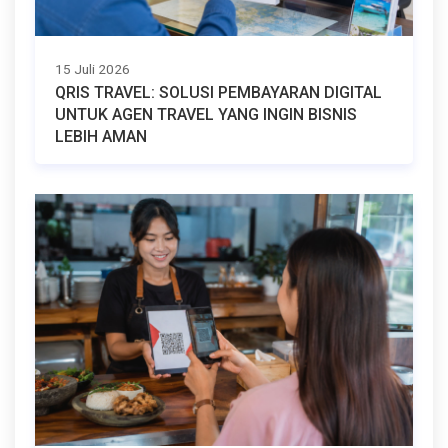
15 Juli 2026
QRIS TRAVEL: SOLUSI PEMBAYARAN DIGITAL
UNTUK AGEN TRAVEL YANG INGIN BISNIS
LEBIH AMAN