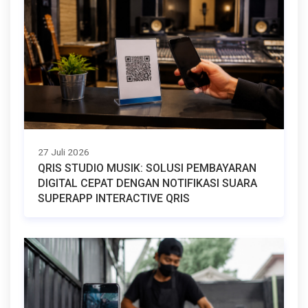
27 Juli 2026
QRIS STUDIO MUSIK: SOLUSI PEMBAYARAN
DIGITAL CEPAT DENGAN NOTIFIKASI SUARA
SUPERAPP INTERACTIVE QRIS