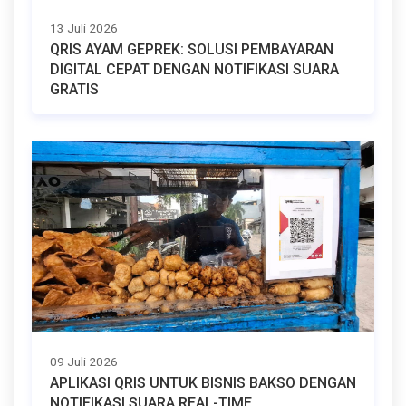
13 Juli 2026
QRIS AYAM GEPREK: SOLUSI PEMBAYARAN
DIGITAL CEPAT DENGAN NOTIFIKASI SUARA
GRATIS
09 Juli 2026
APLIKASI QRIS UNTUK BISNIS BAKSO DENGAN
NOTIFIKASI SUARA REAL-TIME