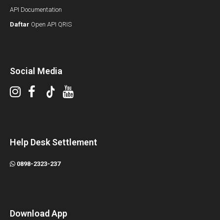
API Documentation
Daftar
Open API QRIS
Social Media
Help Desk Settlement
0898-2323-237
Download App