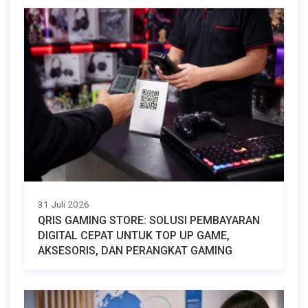
31 Juli 2026
QRIS GAMING STORE: SOLUSI PEMBAYARAN
DIGITAL CEPAT UNTUK TOP UP GAME,
AKSESORIS, DAN PERANGKAT GAMING