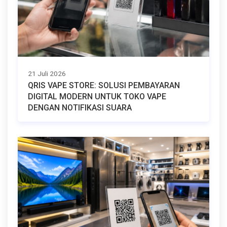
21 Juli 2026
QRIS VAPE STORE: SOLUSI PEMBAYARAN
DIGITAL MODERN UNTUK TOKO VAPE
DENGAN NOTIFIKASI SUARA