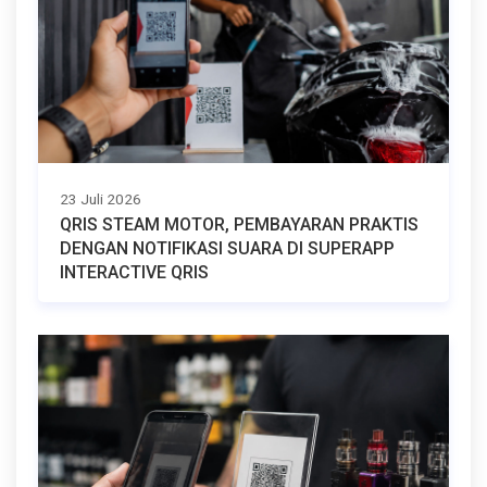
23 Juli 2026
QRIS STEAM MOTOR, PEMBAYARAN PRAKTIS
DENGAN NOTIFIKASI SUARA DI SUPERAPP
INTERACTIVE QRIS