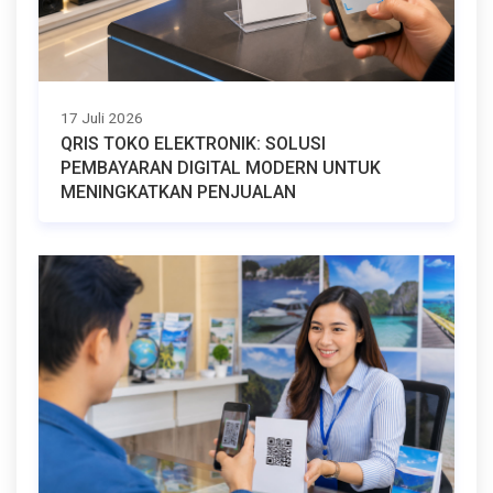
17 Juli 2026
QRIS TOKO ELEKTRONIK: SOLUSI
PEMBAYARAN DIGITAL MODERN UNTUK
MENINGKATKAN PENJUALAN