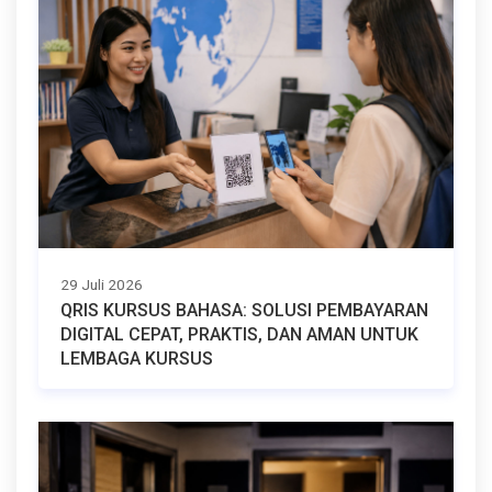
29 Juli 2026
QRIS KURSUS BAHASA: SOLUSI PEMBAYARAN
DIGITAL CEPAT, PRAKTIS, DAN AMAN UNTUK
LEMBAGA KURSUS