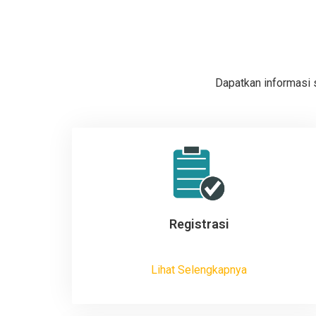
Dapatkan informasi 
Registrasi
Lihat Selengkapnya