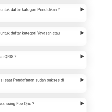
untuk daftar kategori Pendidikan ?
untuk daftar kategori Yayasan atau
si QRIS ?
si saat Pendaftaran sudah sukses di
cessing Fee Qris ?