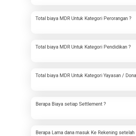
Total biaya MDR Untuk Kategori Perorangan ?
Total biaya MDR Untuk Kategori Pendidikan ?
Total biaya MDR Untuk Kategori Yayasan / Dona
Berapa Biaya setiap Settlement ?
Berapa Lama dana masuk Ke Rekening setelah 