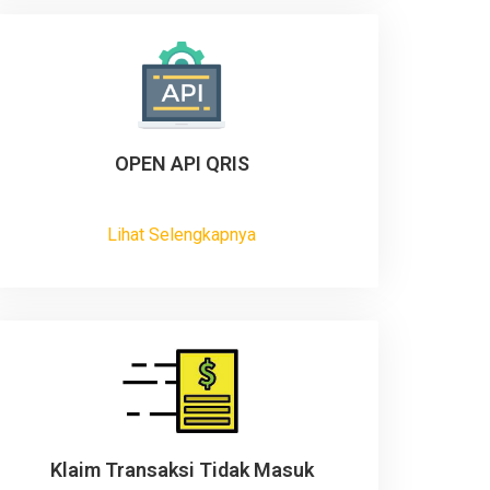
OPEN API QRIS
Lihat Selengkapnya
Klaim Transaksi Tidak Masuk