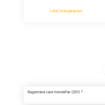
Lihat Selengkapnya
Bagaimana cara mendaftar QRIS ?