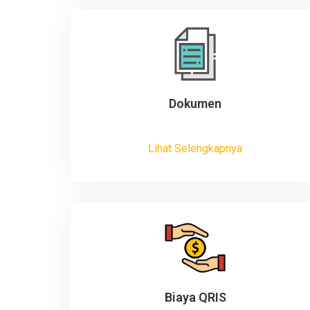
Dokumen
Lihat Selengkapnya
Biaya QRIS