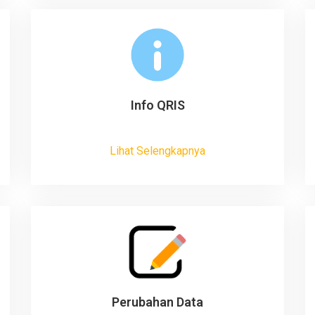
Info QRIS
Lihat Selengkapnya
Perubahan Data