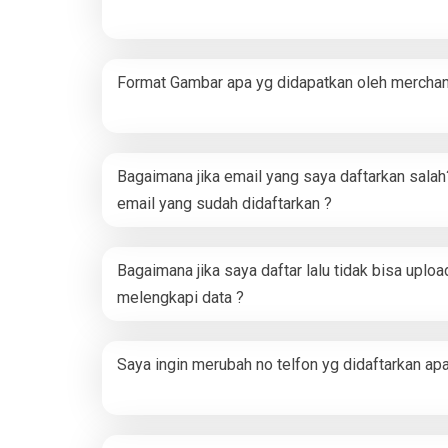
Format Gambar apa yg didapatkan oleh merchan
Bagaimana jika email yang saya daftarkan sala
email yang sudah didaftarkan ?
Bagaimana jika saya daftar lalu tidak bisa upl
melengkapi data ?
Saya ingin merubah no telfon yg didaftarkan ap