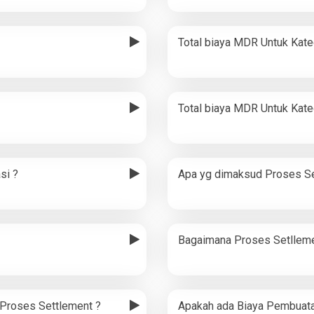
Total biaya MDR Untuk Kate
Total biaya MDR Untuk Kat
si ?
Apa yg dimaksud Proses Se
Bagaimana Proses Setlleme
Proses Settlement ?
Apakah ada Biaya Pembuat