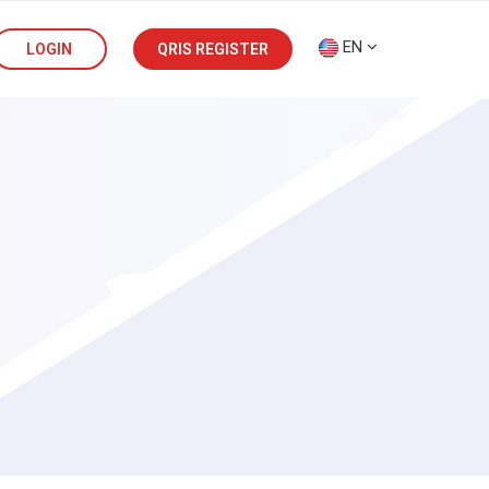
EN
LOGIN
QRIS REGISTER