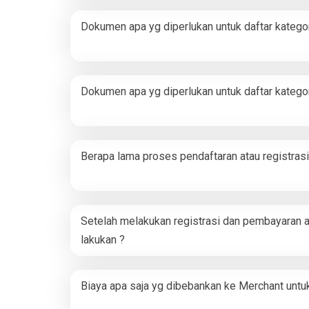
Dokumen apa yg diperlukan untuk daftar katego
Dokumen apa yg diperlukan untuk daftar katego
Berapa lama proses pendaftaran atau registras
Setelah melakukan registrasi dan pembayaran 
lakukan ?
Biaya apa saja yg dibebankan ke Merchant untuk