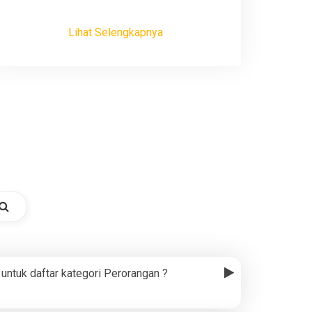
Lihat Selengkapnya
untuk daftar kategori Perorangan ?