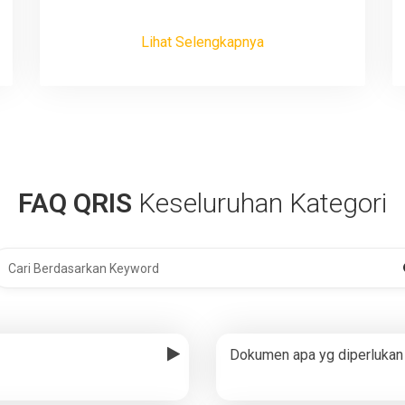
Lihat Selengkapnya
FAQ QRIS
Keseluruhan Kategori
Dokumen apa yg diperlukan 