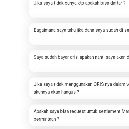
Jika saya tidak punya ktp apakah bisa daftar ?
Bagaimana saya tahu jika dana saya sudah di se
Saya sudah bayar qris, apakah nanti saya akan d
Jika saya tidak menggunakan QRIS nya dalam 
akunnya akan hangus ?
Apakah saya bisa request untuk settlement Ma
permintaan ?