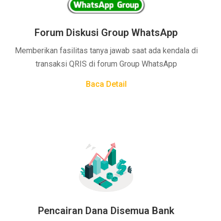
Forum Diskusi Group WhatsApp
Memberikan fasilitas tanya jawab saat ada kendala di
transaksi QRIS di forum Group WhatsApp
Baca Detail
Pencairan Dana Disemua Bank