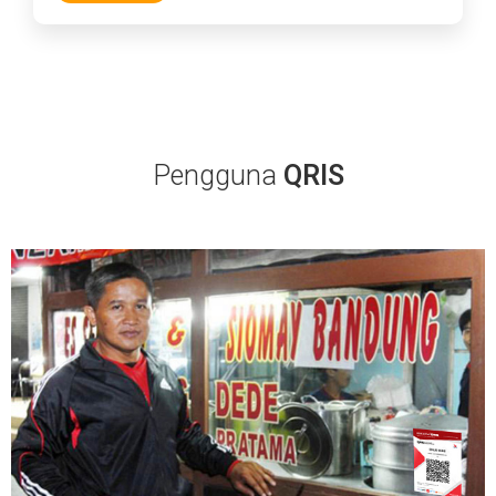
Pengguna
QRIS