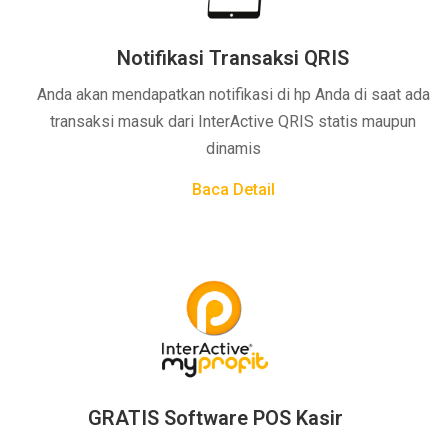
Notifikasi Transaksi QRIS
Anda akan mendapatkan notifikasi di hp Anda di saat ada
transaksi masuk dari InterActive QRIS statis maupun
dinamis
Baca Detail
GRATIS Software POS Kasir