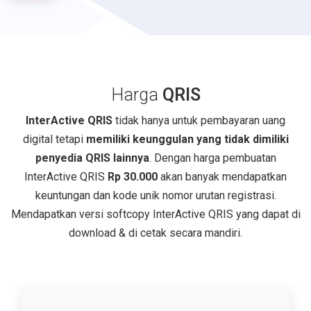
Harga
QRIS
InterActive QRIS
tidak hanya untuk pembayaran uang
digital tetapi
memiliki keunggulan yang tidak dimiliki
penyedia QRIS lainnya
. Dengan harga pembuatan
InterActive QRIS
Rp 30.000
akan banyak mendapatkan
keuntungan dan kode unik nomor urutan registrasi.
Mendapatkan versi softcopy InterActive QRIS yang dapat di
download & di cetak secara mandiri.