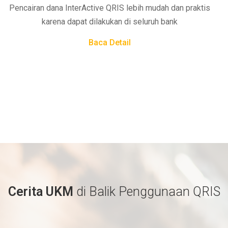
Pencairan dana InterActive QRIS lebih mudah dan praktis
karena dapat dilakukan di seluruh bank
Baca Detail
Cerita UKM
di Balik Penggunaan QRIS