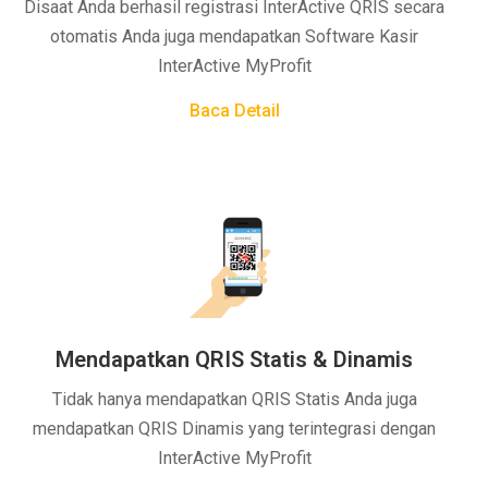
Disaat Anda berhasil registrasi InterActive QRIS secara
otomatis Anda juga mendapatkan Software Kasir
InterActive MyProfit
Baca Detail
Mendapatkan QRIS Statis & Dinamis
Tidak hanya mendapatkan QRIS Statis Anda juga
mendapatkan QRIS Dinamis yang terintegrasi dengan
InterActive MyProfit