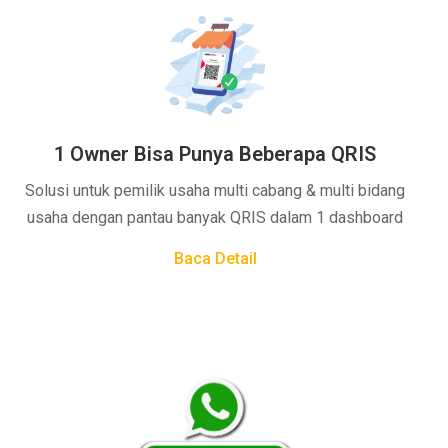
1 Owner Bisa Punya Beberapa QRIS
Solusi untuk pemilik usaha multi cabang & multi bidang
usaha dengan pantau banyak QRIS dalam 1 dashboard
Baca Detail