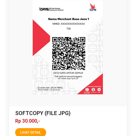
SOFTCOPY (FILE JPG)
Rp 30.000,-
LIHAT DETAIL