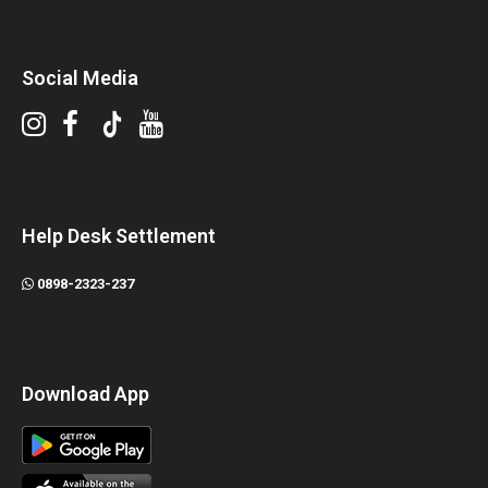
Social Media
Help Desk Settlement
0898-2323-237
Download App