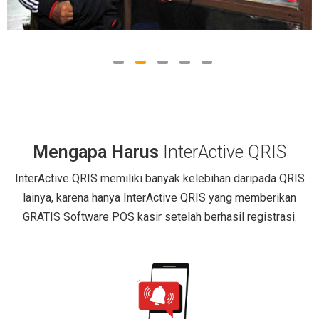
Mengapa Harus
InterActive QRIS
InterActive QRIS memiliki banyak kelebihan daripada QRIS
lainya, karena hanya InterActive QRIS yang memberikan
GRATIS Software POS kasir setelah berhasil registrasi.