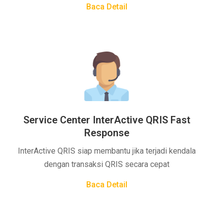
Baca Detail
Service Center InterActive QRIS Fast
Response
InterActive QRIS siap membantu jika terjadi kendala
dengan transaksi QRIS secara cepat
Baca Detail