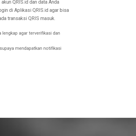
 akun QRIS.id dan data Anda
ogin di Aplikasi QRIS.id agar bisa
 ada transaksi QRIS masuk.
lengkap agar terverifikasi dan
 supaya mendapatkan notifikasi