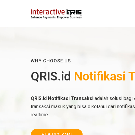
WHY CHOOSE US
QRIS.id
Notifikasi 
QRIS.id Notifikasi Transaksi
adalah solusi bagi
transaksi masuk yang bisa diketahui dari notifika
realtime.
HUBUNGI KAMI