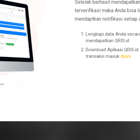
Setelah berhasil mendapatkan
terverifikasi maka Anda bisa l
mendaptkan notifikasi setiap
Lengkapi data Anda secara 
mendapatkan QRIS.id
Download Aplikasi QRIS.id
transaksi masuk
disini