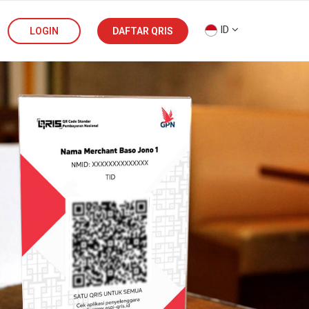
ID
LOGIN
DAFTAR QRIS