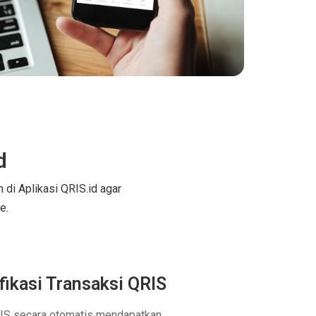
d
 di Aplikasi QRIS.id agar
e.
ikasi Transaksi QRIS
QRIS secara otomatis mendapatkan