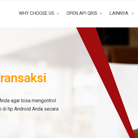
WHY CHOOSE US
OPEN API QRIS
LAINNYA.
Transaksi
 Anda agar bisa mengontrol
si di hp Android Anda secara