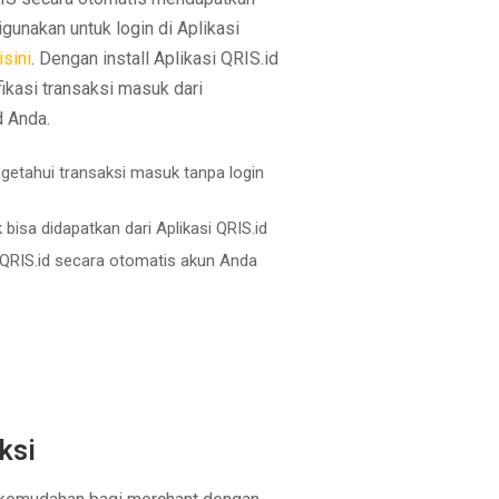
igunakan untuk login di Aplikasi
isini
. Dengan install Aplikasi QRIS.id
ikasi transaksi masuk dari
d Anda.
tahui transaksi masuk tanpa login
 bisa didapatkan dari Aplikasi QRIS.id
i QRIS.id secara otomatis akun Anda
ksi